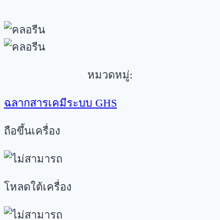
หมวดหมู่:
ฉลากสารเคมีระบบ GHS
ถือขึ้นเครื่อง
โหลดใต้เครื่อง