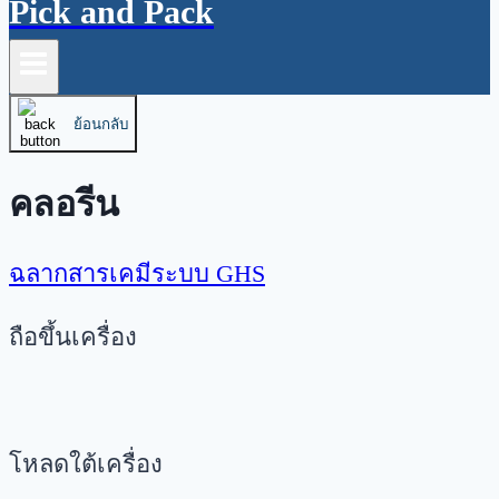
Pick and Pack
ย้อนกลับ
คลอรีน
ฉลากสารเคมีระบบ GHS
ถือขึ้นเครื่อง
โหลดใต้เครื่อง