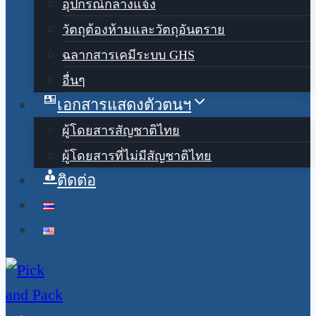
อุปกรณ์กลางแจ้ง
วัตถุต้องห้ามและวัตถุอันตราย
ฉลากสารเคมีระบบ GHS
อื่นๆ
เอกสารแสดงตัวตนฯ
ผู้โดยสารสัญชาติไทย
ผู้โดยสารที่ไม่มีสัญชาติไทย
ติดต่อ