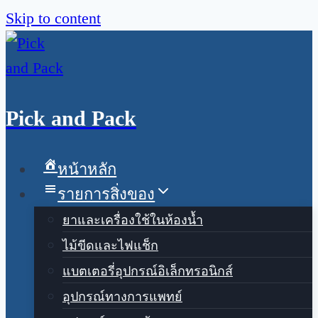
Skip to content
Pick and Pack
หน้าหลัก
รายการสิ่งของ
ยาและเครื่องใช้ในห้องน้ำ
ไม้ขีดและไฟแช็ก
แบตเตอรี่อุปกรณ์อิเล็กทรอนิกส์
อุปกรณ์ทางการแพทย์