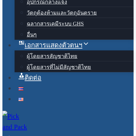
อุปกรณ์กลางแจ้ง
วัตถุต้องห้ามและวัตถุอันตราย
ฉลากสารเคมีระบบ GHS
อื่นๆ
เอกสารแสดงตัวตนฯ
ผู้โดยสารสัญชาติไทย
ผู้โดยสารที่ไม่มีสัญชาติไทย
ติดต่อ