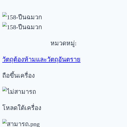
หมวดหมู่:
วัตถุต้องห้ามและวัตถุอันตราย
ถือขึ้นเครื่อง
โหลดใต้เครื่อง