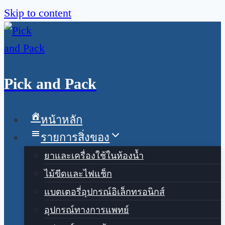
Skip to content
Pick and Pack
หน้าหลัก
รายการสิ่งของ
ยาและเครื่องใช้ในห้องน้ำ
ไม้ขีดและไฟแช็ก
แบตเตอรี่อุปกรณ์อิเล็กทรอนิกส์
อุปกรณ์ทางการแพทย์