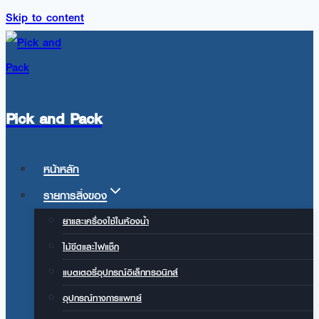
Skip to content
Pick and Pack
หน้าหลัก
รายการสิ่งของ
ยาและเครื่องใช้ในห้องน้ำ
ไม้ขีดและไฟแช็ก
แบตเตอรี่อุปกรณ์อิเล็กทรอนิกส์
อุปกรณ์ทางการแพทย์