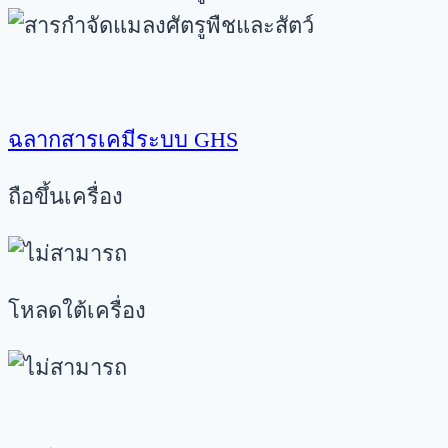
ฉลากสารเคมีระบบ GHS
ถือขึ้นเครื่อง
โหลดใต้เครื่อง