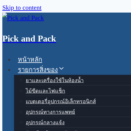
Skip to content
Pick and Pack
หน้าหลัก
รายการสิ่งของ
ยาและเครื่องใช้ในห้องน้ำ
ไม้ขีดและไฟแช็ก
แบตเตอรี่อุปกรณ์อิเล็กทรอนิกส์
อุปกรณ์ทางการแพทย์
อุปกรณ์กลางแจ้ง