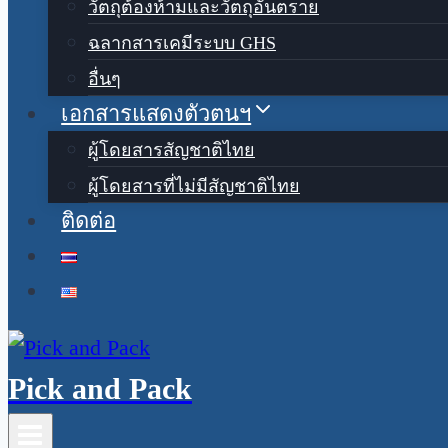
วัตถุต้องห้ามและวัตถุอันตราย
ฉลากสารเคมีระบบ GHS
อื่นๆ
เอกสารแสดงตัวตนฯ
ผู้โดยสารสัญชาติไทย
ผู้โดยสารที่ไม่มีสัญชาติไทย
ติดต่อ
Pick and Pack