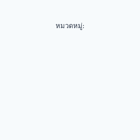
หมวดหมู่: