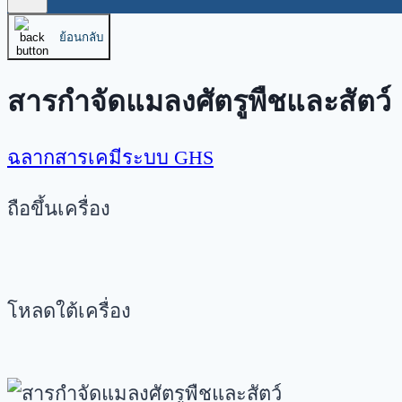
ย้อนกลับ
สารกำจัดแมลงศัตรูพืชและสัตว์
ฉลากสารเคมีระบบ GHS
ถือขึ้นเครื่อง
โหลดใต้เครื่อง