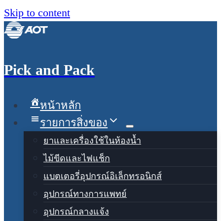
Skip to content
Pick and Pack
หน้าหลัก
รายการสิ่งของ
ยาและเครื่องใช้ในห้องน้ำ
ไม้ขีดและไฟแช็ก
แบตเตอรี่อุปกรณ์อิเล็กทรอนิกส์
อุปกรณ์ทางการแพทย์
อุปกรณ์กลางแจ้ง