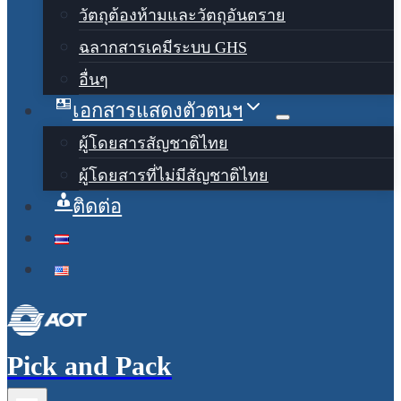
วัตถุต้องห้ามและวัตถุอันตราย
ฉลากสารเคมีระบบ GHS
อื่นๆ
เอกสารแสดงตัวตนฯ
ผู้โดยสารสัญชาติไทย
ผู้โดยสารที่ไม่มีสัญชาติไทย
ติดต่อ
Pick and Pack