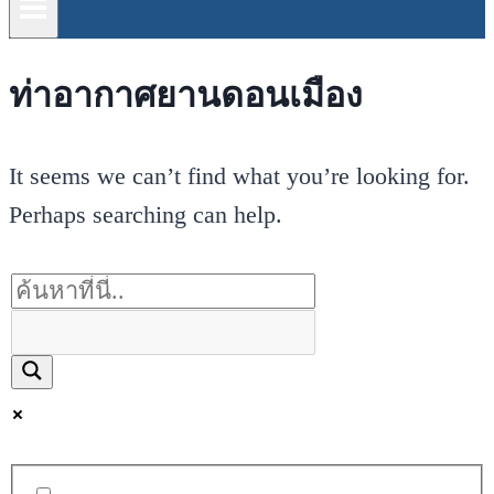
ท่าอากาศยานดอนเมือง
It seems we can’t find what you’re looking for.
Perhaps searching can help.