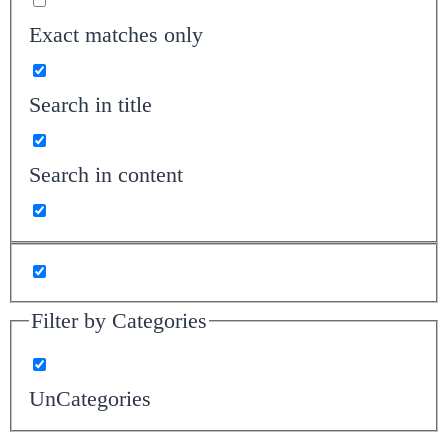
Exact matches only
Search in title
Search in content
Filter by Categories
UnCategories