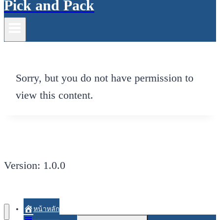
Pick and Pack
Sorry, but you do not have permission to
view this content.
Version: 1.0.0
หน้าหลัก