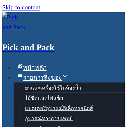
Skip to content
Pick and Pack
หน้าหลัก
รายการสิ่งของ
ยาและเครื่องใช้ในห้องน้ำ
ไม้ขีดและไฟแช็ก
แบตเตอรี่อุปกรณ์อิเล็กทรอนิกส์
อุปกรณ์ทางการแพทย์