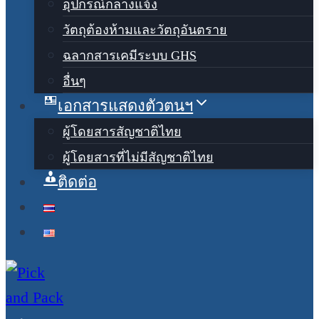
อุปกรณ์กลางแจ้ง
วัตถุต้องห้ามและวัตถุอันตราย
ฉลากสารเคมีระบบ GHS
อื่นๆ
เอกสารแสดงตัวตนฯ
ผู้โดยสารสัญชาติไทย
ผู้โดยสารที่ไม่มีสัญชาติไทย
ติดต่อ