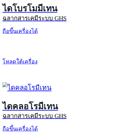
ไดโบรโมมีเทน
ฉลากสารเคมีระบบ GHS
ถือขึ้นเครื่องได้
โหลดใต้เครื่อง
ไดคลอโรมีเทน
ฉลากสารเคมีระบบ GHS
ถือขึ้นเครื่องได้