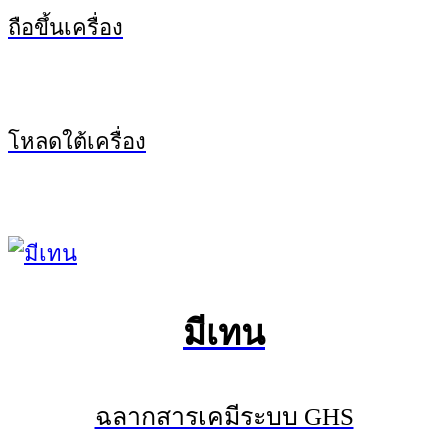
ถือขึ้นเครื่อง
โหลดใต้เครื่อง
มีเทน
ฉลากสารเคมีระบบ GHS