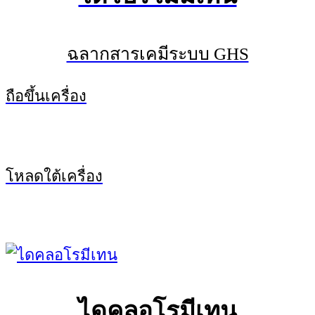
ฉลากสารเคมีระบบ GHS
ถือขึ้นเครื่อง
โหลดใต้เครื่อง
ไดคลอโรมีเทน