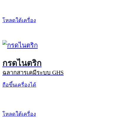
โหลดใต้เครื่อง
กรดไนตริก
ฉลากสารเคมีระบบ GHS
ถือขึ้นเครื่องได้
โหลดใต้เครื่อง