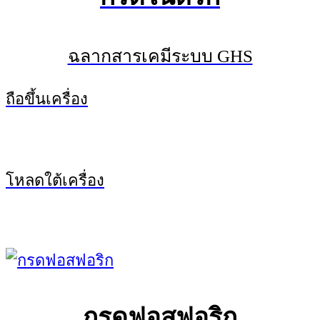
ฉลากสารเคมีระบบ GHS
ถือขึ้นเครื่อง
โหลดใต้เครื่อง
กรดฟอสฟอริก