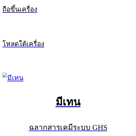
ถือขึ้นเครื่อง
โหลดใต้เครื่อง
มีเทน
ฉลากสารเคมีระบบ GHS