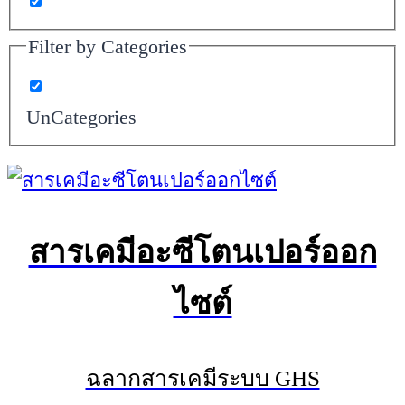
Filter by Categories
UnCategories
สารเคมีอะซีโตนเปอร์ออก
ไซต์
ฉลากสารเคมีระบบ GHS