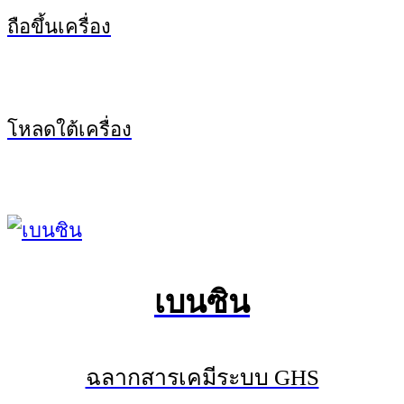
ถือขึ้นเครื่อง
โหลดใต้เครื่อง
เบนซิน
ฉลากสารเคมีระบบ GHS