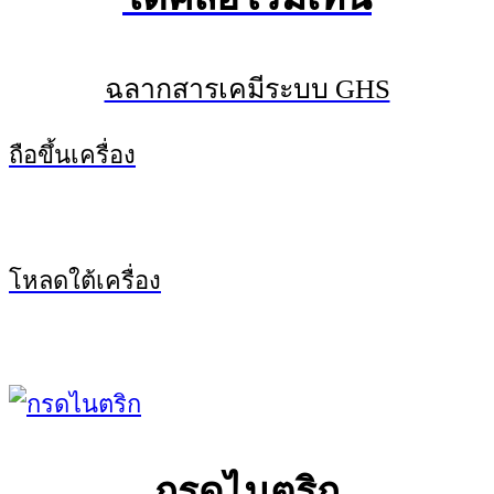
ฉลากสารเคมีระบบ GHS
ถือขึ้นเครื่อง
โหลดใต้เครื่อง
กรดไนตริก