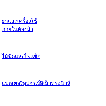
ยาและเครื่องใช้
ภายในห้องน้ำ
ไม้ขีดและไฟแช็ก
แบตเตอรี่อุปกรณ์อิเล็กทรอนิกส์