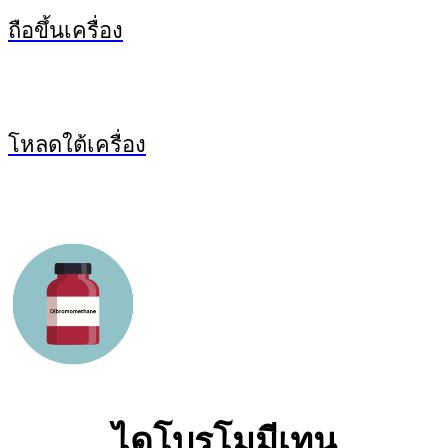
ถือขึ้นเครื่อง
โหลดใต้เครื่อง
ไดโบรโมมีเทน