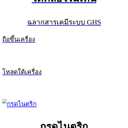
ฉลากสารเคมีระบบ GHS
ถือขึ้นเครื่อง
โหลดใต้เครื่อง
กรดไนตริก