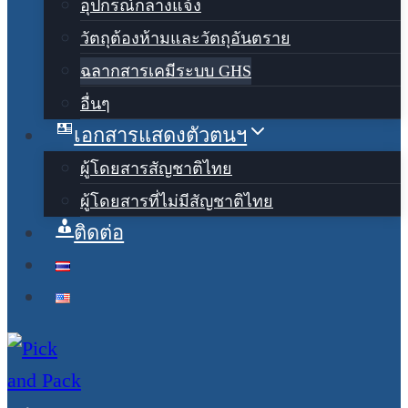
อุปกรณ์กลางแจ้ง
วัตถุต้องห้ามและวัตถุอันตราย
ฉลากสารเคมีระบบ GHS
อื่นๆ
เอกสารแสดงตัวตนฯ
ผู้โดยสารสัญชาติไทย
ผู้โดยสารที่ไม่มีสัญชาติไทย
ติดต่อ