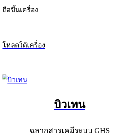
ถือขึ้นเครื่อง
โหลดใต้เครื่อง
บิวเทน
ฉลากสารเคมีระบบ GHS