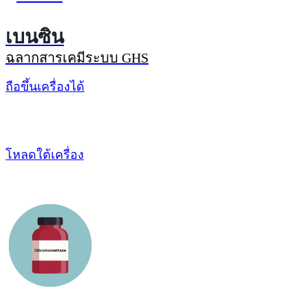
เบนซิน
ฉลากสารเคมีระบบ GHS
ถือขึ้นเครื่องได้
โหลดใต้เครื่อง