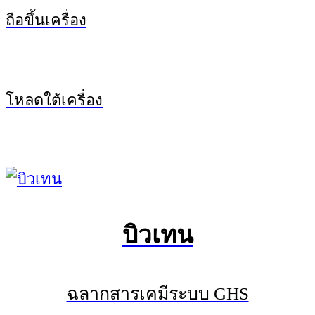
ถือขึ้นเครื่อง
โหลดใต้เครื่อง
บิวเทน
ฉลากสารเคมีระบบ GHS