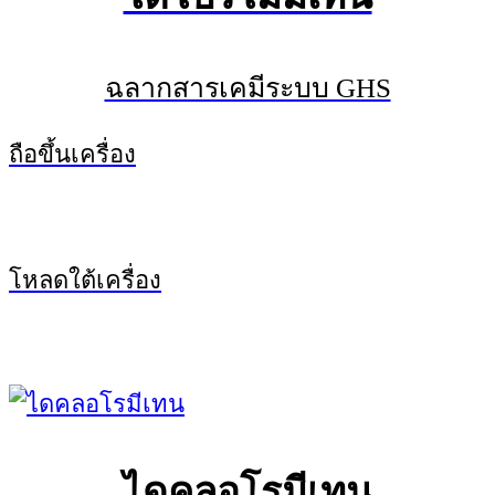
ฉลากสารเคมีระบบ GHS
ถือขึ้นเครื่อง
โหลดใต้เครื่อง
ไดคลอโรมีเทน