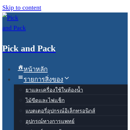
Skip to content
Pick and Pack
หน้าหลัก
รายการสิ่งของ
ยาและเครื่องใช้ในห้องน้ำ
ไม้ขีดและไฟแช็ก
แบตเตอรี่อุปกรณ์อิเล็กทรอนิกส์
อุปกรณ์ทางการแพทย์