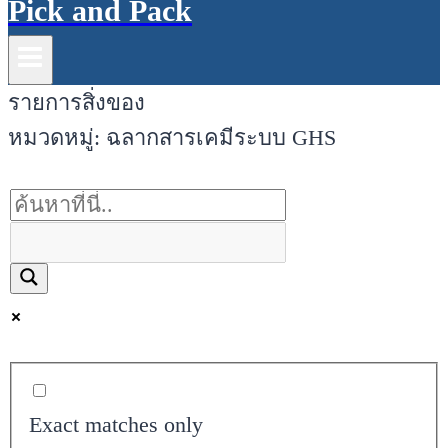
Pick and Pack
รายการสิ่งของ
หมวดหมู่: ฉลากสารเคมีระบบ GHS
Exact matches only