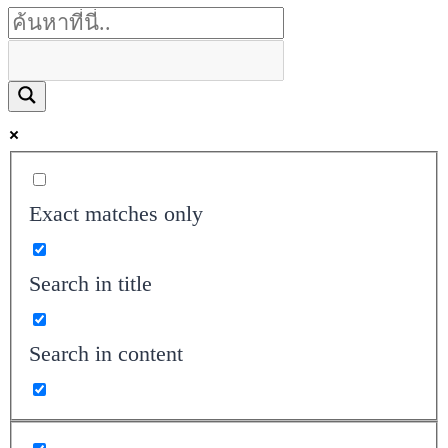
Exact matches only
Search in title
Search in content