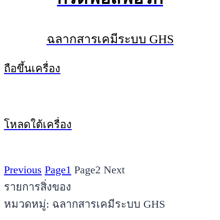
ฉลากสารเคมีระบบ GHS
ถือขึ้นเครื่อง
โหลดใต้เครื่อง
Previous
Page
1
Page
2
Next
รายการสิ่งของ
หมวดหมู่: ฉลากสารเคมีระบบ GHS