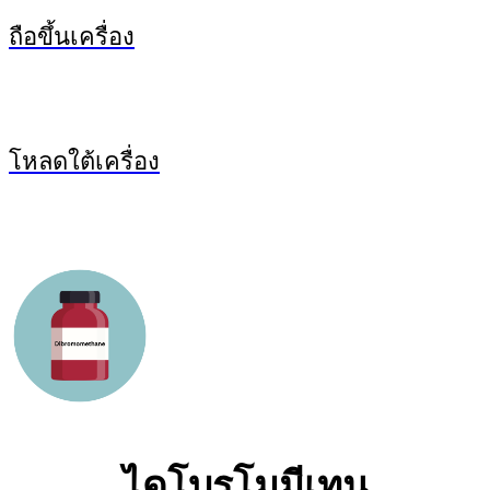
ถือขึ้นเครื่อง
โหลดใต้เครื่อง
ไดโบรโมมีเทน