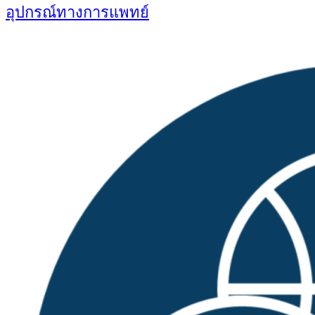
อุปกรณ์ทางการแพทย์