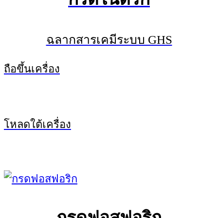
ฉลากสารเคมีระบบ GHS
ถือขึ้นเครื่อง
โหลดใต้เครื่อง
กรดฟอสฟอริก