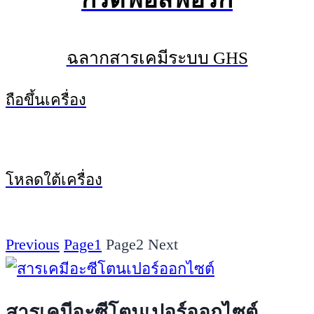
ฉลากสารเคมีระบบ GHS
ถือขึ้นเครื่อง
โหลดใต้เครื่อง
Previous
Page
1
Page
2
Next
สารเคมีอะซีโตนเปอร์ออกไซต์