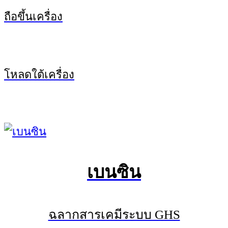
ถือขึ้นเครื่อง
โหลดใต้เครื่อง
เบนซิน
ฉลากสารเคมีระบบ GHS