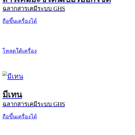
ฉลากสารเคมีระบบ GHS
ถือขึ้นเครื่องได้
โหลดใต้เครื่อง
มีเทน
ฉลากสารเคมีระบบ GHS
ถือขึ้นเครื่องได้