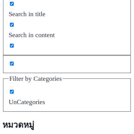
Search in title
Search in content
Filter by Categories
UnCategories
หมวดหมู่