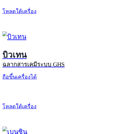
โหลดใต้เครื่อง
บิวเทน
ฉลากสารเคมีระบบ GHS
ถือขึ้นเครื่องได้
โหลดใต้เครื่อง